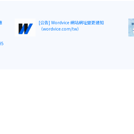
惠
[公告] Wordvice 網站網址變更通知
（wordvice.com/tw）
5