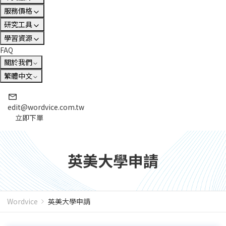
服務價格
研究工具
學習資源
FAQ
關於我們
繁體中文
edit@wordvice.com.tw
立即下單
英美大學申請
Wordvice
英美大學申請