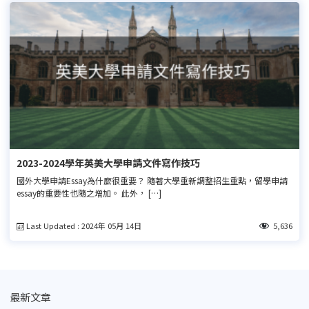
2023-2024學年英美大學申請文件寫作技巧
國外大學申請Essay為什麼很重要？ 隨著大學重新調整招生重點，留學申請
essay的重要性也隨之增加。 此外， […]
Last Updated : 2024年 05月 14日
5,636
最新文章