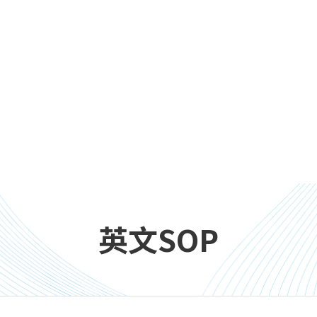
英文SOP