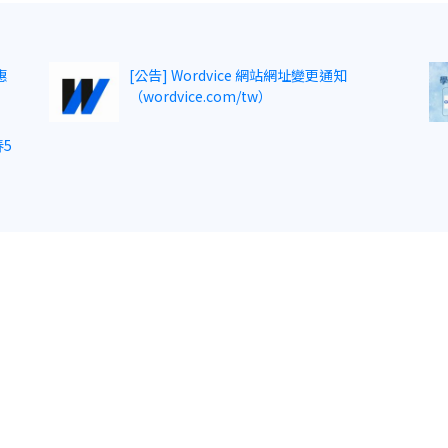
惠
[公告] Wordvice 網站網址變更通知
（wordvice.com/tw）
5