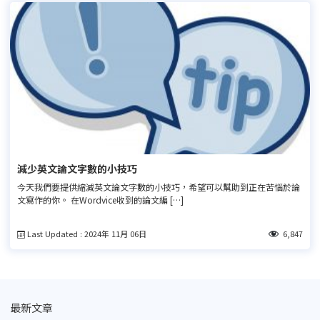
減少英文論文字數的小技巧
今天我們要提供縮減英文論文字數的小技巧，希望可以幫助到正在苦惱於論
文寫作的你。 在Wordvice收到的論文編 […]
Last Updated : 2024年 11月 06日
6,847
最新文章