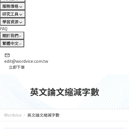
服務價格
研究工具
學習資源
FAQ
關於我們
繁體中文
edit@wordvice.com.tw
立即下單
英文論文縮減字數
Wordvice
英文論文縮減字數