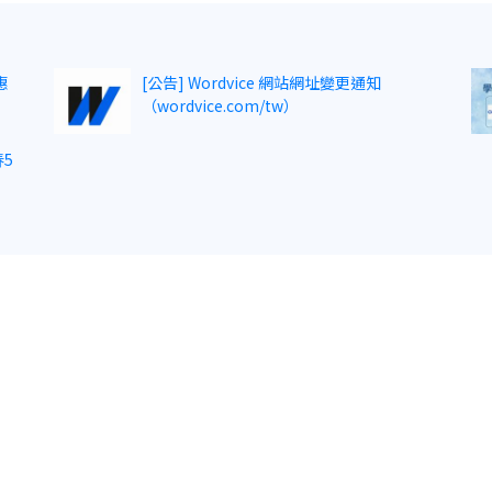
惠
[公告] Wordvice 網站網址變更通知
（wordvice.com/tw）
5