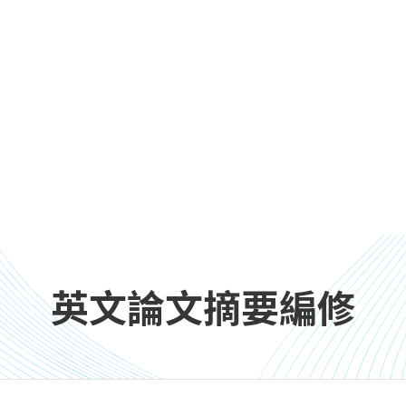
英文論文摘要編修