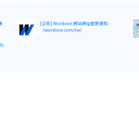
惠
[公告] Wordvice 網站網址變更通知
（wordvice.com/tw）
5