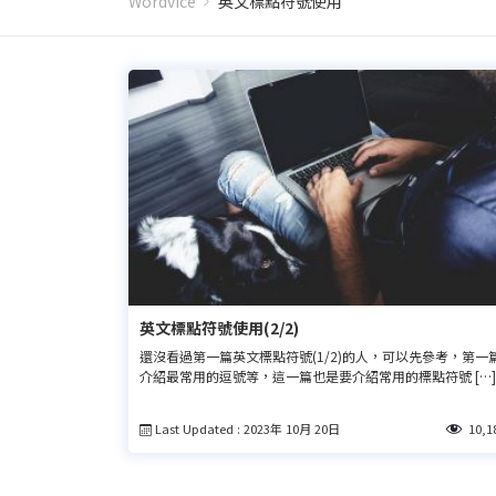
Wordvice
英文標點符號使用
英文標點符號使用(2/2)
還沒看過第一篇英文標點符號(1/2)的人，可以先參考，第一
介紹最常用的逗號等，這一篇也是要介紹常用的標點符號 […]
Last Updated : 2023年 10月 20日
10,1