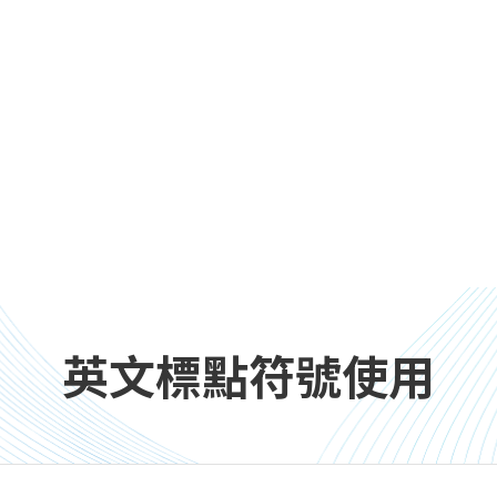
英文標點符號使用