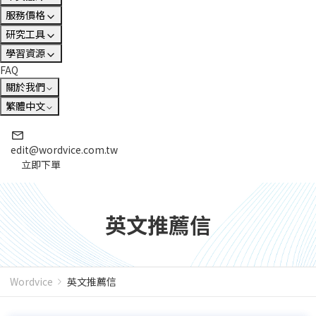
服務價格
研究工具
學習資源
FAQ
關於我們
繁體中文
edit@wordvice.com.tw
立即下單
英文推薦信
Wordvice
英文推薦信