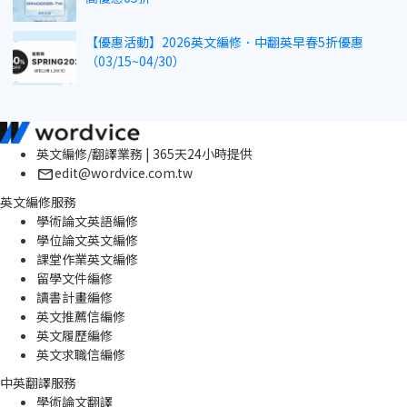
【優惠活動】2026英文編修．中翻英早春5折優惠
（03/15~04/30）
英文編修/翻譯業務 | 365天24小時提供
edit@wordvice.com.tw
英文編修服務
學術論文英語編修
學位論文英文編修
課堂作業英文編修
留學文件編修
讀書計畫編修
英文推薦信編修
英文履歷編修
英文求職信編修
中英翻譯服務
學術論文翻譯