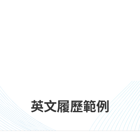
英文履歷範例