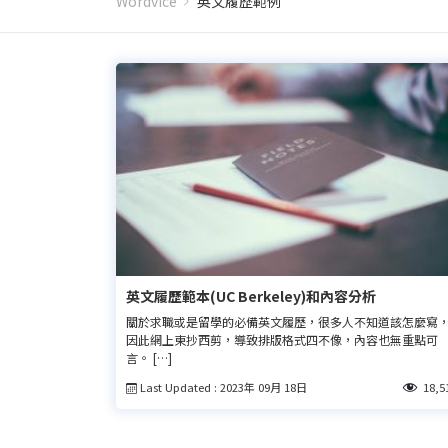
Wordvice
英文履歷範例
英文履歷範本(UC Berkeley)和內容分析
關於求職或是留學的必備英文履歷，很多人不知道該怎麼寫
因此網上東抄西剪，導致排版格式四不像，內容也無重點可
言。 […]
Last Updated : 2023年 09月 18日
18,5