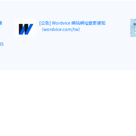
惠
[公告] Wordvice 網站網址變更通知
（wordvice.com/tw）
5