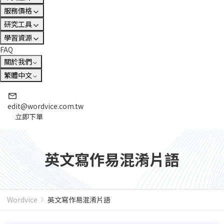
服務價格
研究工具
學習資源
FAQ
關於我們
繁體中文
edit@wordvice.com.tw
立即下單
英文寫作易混淆片語
Wordvice
英文寫作易混淆片語