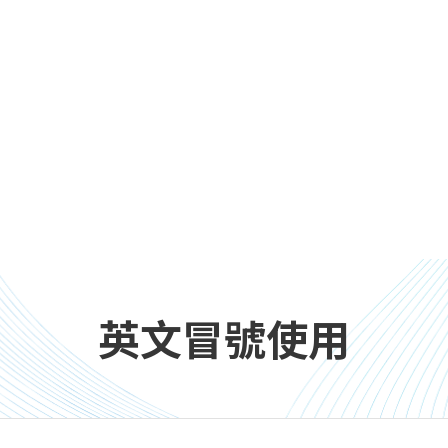
英文冒號使用