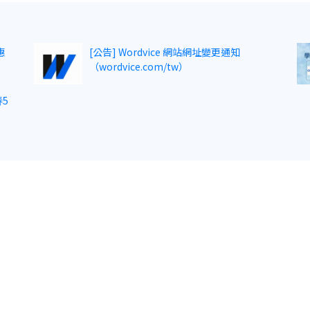
惠
[公告] Wordvice 網站網址變更通知
（wordvice.com/tw）
5