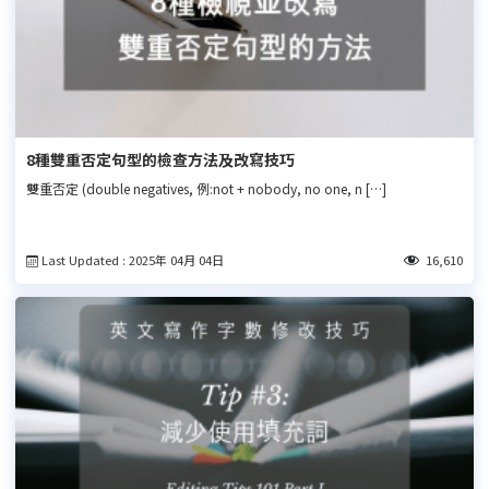
8種雙重否定句型的檢查方法及改寫技巧
雙重否定 (double negatives, 例:not + nobody, no one, n […]
Last Updated : 2025年 04月 04日
16,610