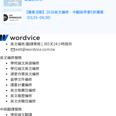
【優惠活動】2026英文編修．中翻英早春5折優惠
（03/15~04/30）
英文編修/翻譯業務 | 365天24小時提供
edit@wordvice.com.tw
英文編修服務
學術論文英語編修
學位論文英文編修
課堂作業英文編修
留學文件編修
讀書計畫編修
英文推薦信編修
英文履歷編修
英文求職信編修
中英翻譯服務
學術論文翻譯