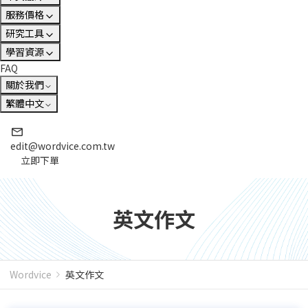
服務價格
研究工具
學習資源
FAQ
關於我們
繁體中文
edit@wordvice.com.tw
立即下單
英文作文
Wordvice
英文作文