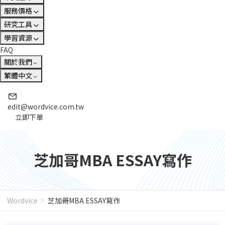
服務價格
研究工具
學習資源
FAQ
關於我們
繁體中文
edit@wordvice.com.tw
立即下單
芝加哥MBA ESSAY寫作
Wordvice
芝加哥MBA ESSAY寫作