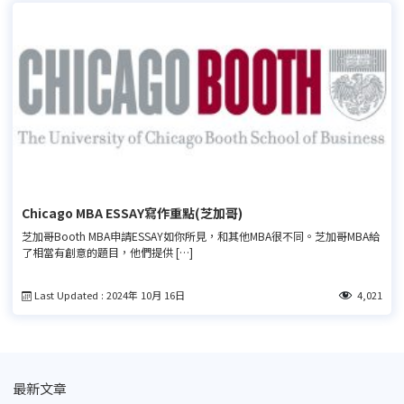
Chicago MBA ESSAY寫作重點(芝加哥)
芝加哥Booth MBA申請ESSAY如你所見，和其他MBA很不同。芝加哥MBA給
了相當有創意的題目，他們提供 […]
Last Updated : 2024年 10月 16日
4,021
最新文章