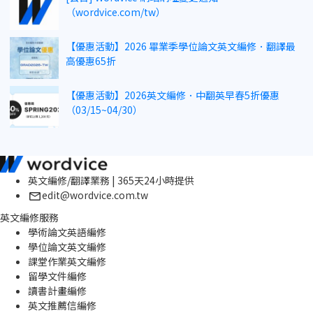
（wordvice.com/tw）
【優惠活動】2026 畢業季學位論文英文編修．翻譯最
高優惠65折
【優惠活動】2026英文編修．中翻英早春5折優惠
（03/15~04/30）
英文編修/翻譯業務 | 365天24小時提供
edit@wordvice.com.tw
英文編修服務
學術論文英語編修
學位論文英文編修
課堂作業英文編修
留學文件編修
讀書計畫編修
英文推薦信編修