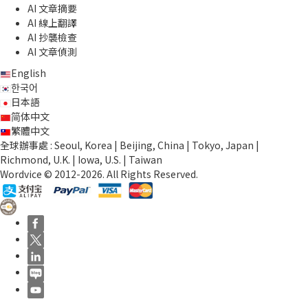
AI 文章摘要
AI 線上翻譯
AI 抄襲檢查
AI 文章偵測
English
한국어
日本語
简体中文
繁體中文
全球辦事處 : Seoul, Korea | Beijing, China | Tokyo, Japan |
Richmond, U.K. | Iowa, U.S. | Taiwan
Wordvice © 2012-2026. All Rights Reserved.