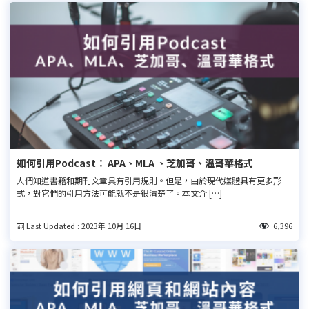
如何引用Podcast： APA、MLA 、芝加哥、溫哥華格式
人們知道書籍和期刊文章具有引用規則。但是，由於現代媒體具有更多形
式，對它們的引用方法可能就不是很清楚了。本文介 […]
Last Updated : 2023年 10月 16日
6,396