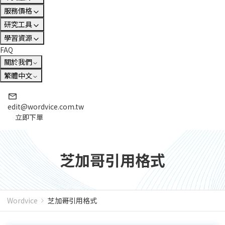
服務價格
研究工具
學習資源
FAQ
關於我們
繁體中文
edit@wordvice.com.tw
立即下單
芝加哥引用格式
Wordvice
芝加哥引用格式