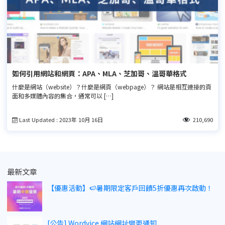
如何引用網站和網頁：APA、MLA、芝加哥、溫哥華格式
什麼是網站（website）？什麼是網頁（webpage）？ 網站是相互連接的頁
面和多媒體內容的集合，通常可以 […]
Last Updated : 2023年 10月 16日
210,690
最新文章
【優惠活動】🍉暑期限定客戶回饋5折優惠再次啟動！
[公告] Wordvice 網站網址變更通知