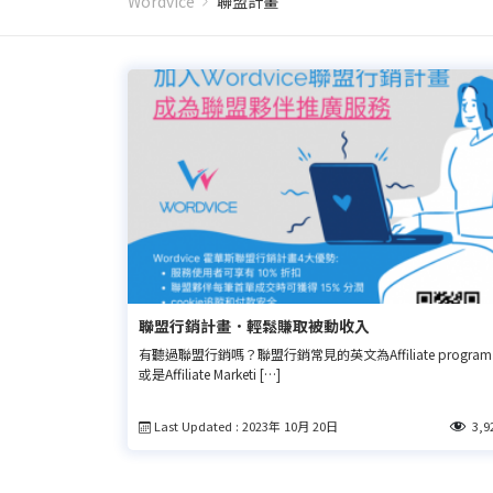
Wordvice
聯盟計畫
聯盟行銷計畫．輕鬆賺取被動收入
有聽過聯盟行銷嗎？聯盟行銷常見的英文為Affiliate program
或是Affiliate Marketi […]
Last Updated : 2023年 10月 20日
3,9