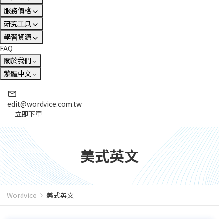
服務價格
研究工具
學習資源
FAQ
關於我們
繁體中文
edit@wordvice.com.tw
立即下單
美式英文
Wordvice
美式英文