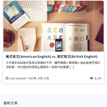
美式英文(American English) vs. 英式英文(British English)
今天要來談談美式及英式英語的不同，雖然美國人跟英國人彼此能夠互相交
流無礙，但在語言的使用上還是有一些極大的差異 […]
Last Updated : 2023年 10月 17日
8,145
最新文章