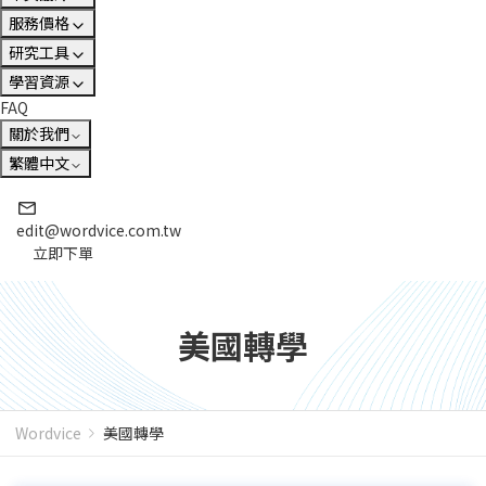
服務價格
研究工具
學習資源
FAQ
關於我們
繁體中文
edit@wordvice.com.tw
立即下單
美國轉學
Wordvice
美國轉學