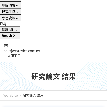
服務價格
研究工具
學習資源
FAQ
關於我們
繁體中文
edit@wordvice.com.tw
立即下單
研究論文 結果
Wordvice
研究論文 結果