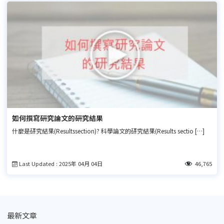
如何撰寫研究論文的研究結果
什麼是研究結果(Resultssection)? 科學論文的研究結果(Results sectio […]
Last Updated : 2025年 04月 04日
46,765
最新文章