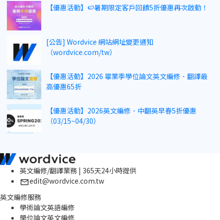
【優惠活動】🍉暑期限定客戶回饋5折優惠再次啟動！
[公告] Wordvice 網站網址變更通知
（wordvice.com/tw）
【優惠活動】2026 畢業季學位論文英文編修．翻譯最
高優惠65折
【優惠活動】2026英文編修．中翻英早春5折優惠
（03/15~04/30）
英文編修/翻譯業務 | 365天24小時提供
edit@wordvice.com.tw
英文編修服務
學術論文英語編修
學位論文英文編修