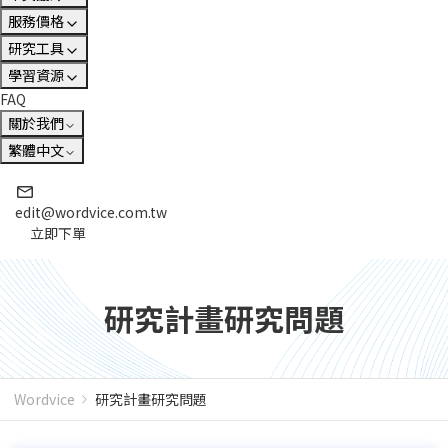
服務價格
研究工具
學習資源
FAQ
關於我們
繁體中文
edit@wordvice.com.tw
立即下單
研究計畫研究問題
Wordvice
研究計畫研究問題