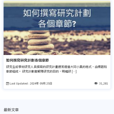
如何撰寫研究計劃各個章節
研究生或學術研究人員撰寫的研究計畫通常遵循大同小異的格式，由標題和
章節組成。 研究計劃書解釋研究的目的，明確研 […]
Last Updated : 2024年 09月 25日
31,281
最新文章