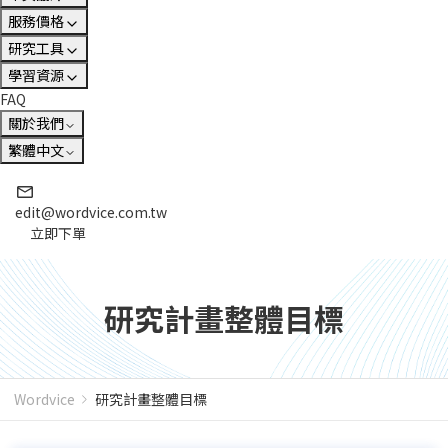
服務價格
研究工具
學習資源
FAQ
關於我們
繁體中文
edit@wordvice.com.tw
立即下單
研究計畫整體目標
Wordvice
研究計畫整體目標