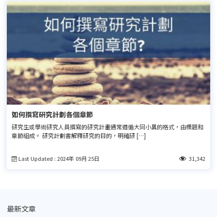
如何撰寫研究計劃各個章節
研究生或學術研究人員撰寫的研究計畫通常遵循大同小異的格式，由標題和
章節組成。 研究計劃書解釋研究的目的，明確研 […]
Last Updated : 2024年 09月 25日
31,342
最新文章