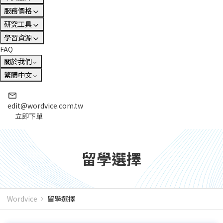
服務價格
研究工具
學習資源
FAQ
關於我們
繁體中文
edit@wordvice.com.tw
立即下單
留學選擇
Wordvice
留學選擇