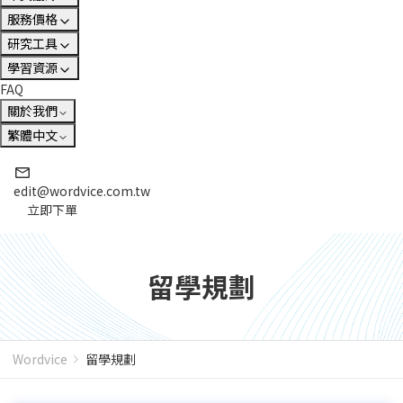
服務價格
研究工具
學習資源
FAQ
關於我們
繁體中文
edit@wordvice.com.tw
立即下單
留學規劃
Wordvice
留學規劃