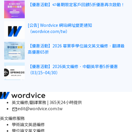
【優惠活動】🍉暑期限定客戶回饋5折優惠再次啟動！
[公告] Wordvice 網站網址變更通知
（wordvice.com/tw）
【優惠活動】2026 畢業季學位論文英文編修．翻譯最
高優惠65折
【優惠活動】2026英文編修．中翻英早春5折優惠
（03/15~04/30）
英文編修/翻譯業務 | 365天24小時提供
edit@wordvice.com.tw
英文編修服務
學術論文英語編修
學位論文英文編修