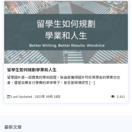
留學生如何規劃學業和人生
留學國外是一段寶貴的學術經歷。無論是獲得國外院校獎學金的學業佼佼
者，還是自費支付學費的莘莘學子，甚至是碩博研究 […]
Last Updated : 2023年 09月 18日
3,611
最新文章