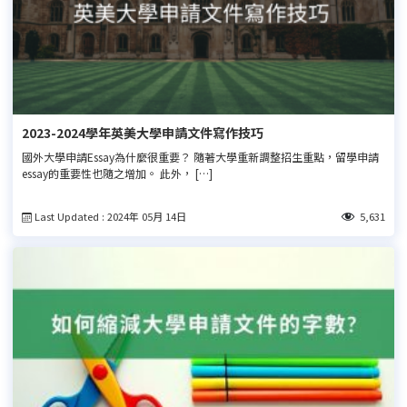
2023-2024學年英美大學申請文件寫作技巧
國外大學申請Essay為什麼很重要？ 隨著大學重新調整招生重點，留學申請
essay的重要性也隨之增加。 此外， […]
Last Updated : 2024年 05月 14日
5,631