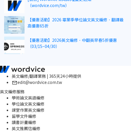
（wordvice.com/tw）
【優惠活動】2026 畢業季學位論文英文編修．翻譯最
高優惠65折
【優惠活動】2026英文編修．中翻英早春5折優惠
（03/15~04/30）
英文編修/翻譯業務 | 365天24小時提供
edit@wordvice.com.tw
英文編修服務
學術論文英語編修
學位論文英文編修
課堂作業英文編修
留學文件編修
讀書計畫編修
英文推薦信編修