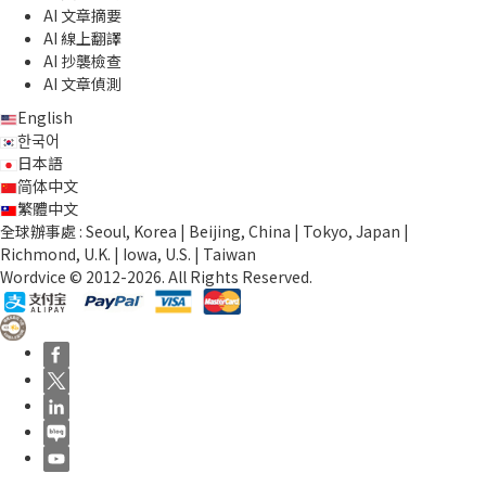
AI 文章摘要
AI 線上翻譯
AI 抄襲檢查
AI 文章偵測
English
한국어
日本語
简体中文
繁體中文
全球辦事處 : Seoul, Korea | Beijing, China | Tokyo, Japan |
Richmond, U.K. | Iowa, U.S. | Taiwan
Wordvice © 2012-2026. All Rights Reserved.