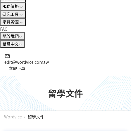
服務價格
研究工具
學習資源
FAQ
關於我們
繁體中文
edit@wordvice.com.tw
立即下單
留學文件
Wordvice
留學文件