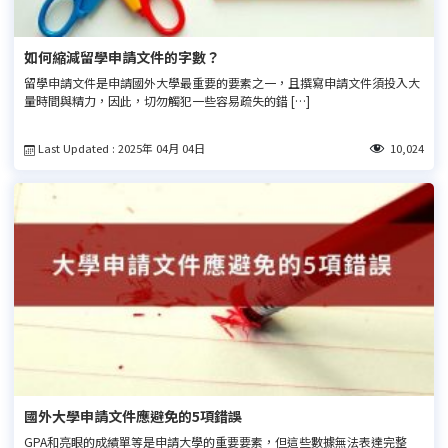
如何縮減留學申請文件的字數？
留學申請文件是申請國外大學最重要的要素之一，且撰寫申請文件須投入大
量時間與精力，因此，切勿觸犯一些容易疏失的錯 […]
Last Updated : 2025年 04月 04日
10,024
國外大學申請文件應避免的5項錯誤
GPA和亮眼的成績單等是申請大學的重要要素，但這些數據無法表達完整