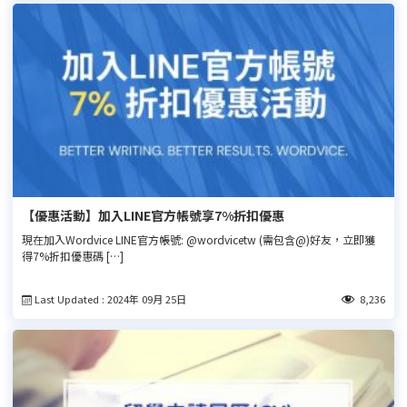
【優惠活動】加入LINE官方帳號享7%折扣優惠
現在加入Wordvice LINE官方帳號: @wordvicetw (需包含@)好友，立即獲
得7%折扣優惠碼 […]
Last Updated : 2024年 09月 25日
8,236