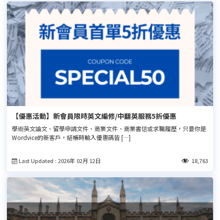
【優惠活動】新會員限時英文編修/中翻英服務5折優惠
學術英文論文、留學申請文件、商業文件、商業書信或求職履歷，只要你是
Wordvice的新客戶，結帳時輸入優惠碼皆 […]
Last Updated : 2026年 02月 12日
18,763