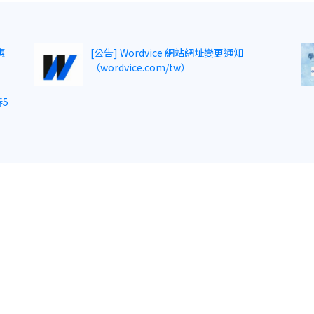
惠
[公告] Wordvice 網站網址變更通知
（wordvice.com/tw）
5