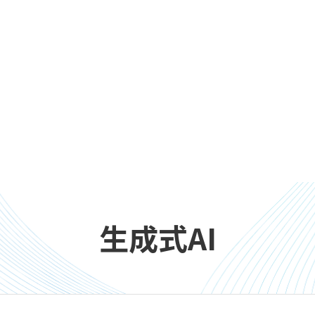
生成式AI