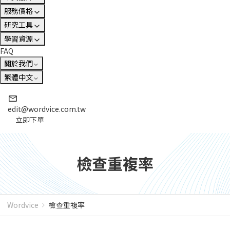
服務價格
研究工具
學習資源
FAQ
關於我們
繁體中文
edit@wordvice.com.tw
立即下單
檢查重複率
Wordvice
檢查重複率