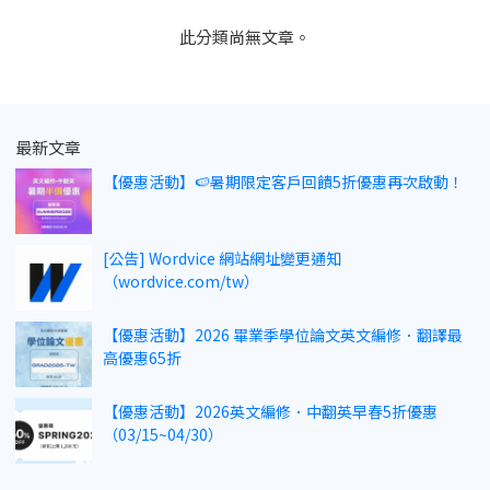
此分類尚無文章。
最新文章
【優惠活動】🍉暑期限定客戶回饋5折優惠再次啟動！
[公告] Wordvice 網站網址變更通知
（wordvice.com/tw）
【優惠活動】2026 畢業季學位論文英文編修．翻譯最
高優惠65折
【優惠活動】2026英文編修．中翻英早春5折優惠
（03/15~04/30）