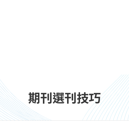
期刊選刊技巧