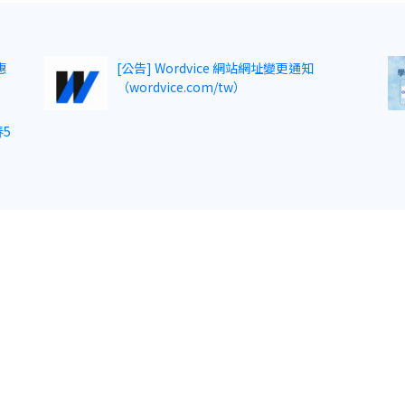
惠
[公告] Wordvice 網站網址變更通知
（wordvice.com/tw）
5