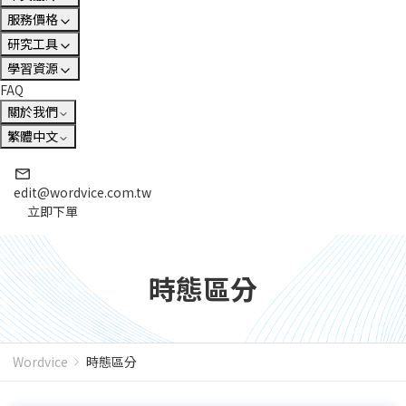
服務價格
研究工具
學習資源
FAQ
關於我們
繁體中文
edit@wordvice.com.tw
立即下單
時態區分
Wordvice
時態區分