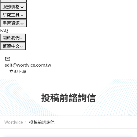
服務價格
研究工具
學習資源
FAQ
關於我們
繁體中文
edit@wordvice.com.tw
立即下單
投稿前諮詢信
Wordvice
投稿前諮詢信