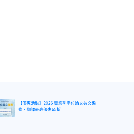
【優惠活動】2026 畢業季學位論文英文編
修．翻譯最高優惠65折