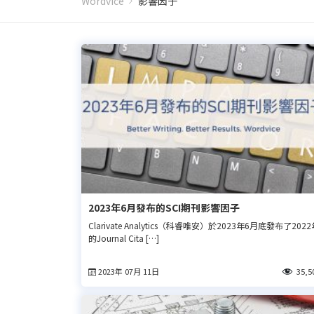
Wordvice
影響因子
2023年6月發布的SCI期刊影響因子
Clarivate Analytics（科睿唯安）於2023年6月底發布了202
的Journal Cita […]
2023年 07月 11日
35,5