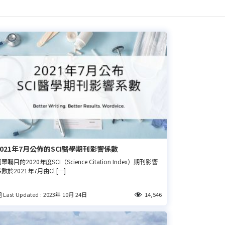
2021年7月公佈的SCI醫學期刊影響係數
眾矚目的2020年度SCI（Science Citation Index）期刊影響
數於2021年7月由Cl […]
Last Updated : 2023年 10月 24日
14,546