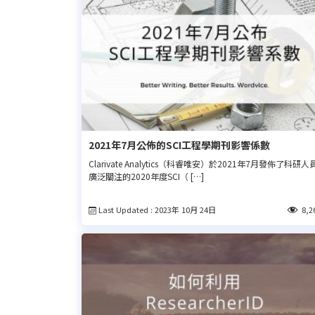
2021年7月公佈的SCI工程學期刊影響係數
Clarivate Analytics（科睿唯安）於2021年7月發佈了科研人
廣泛關注的2020年度SCI（ […]
Last Updated : 2023年 10月 24日
8,2