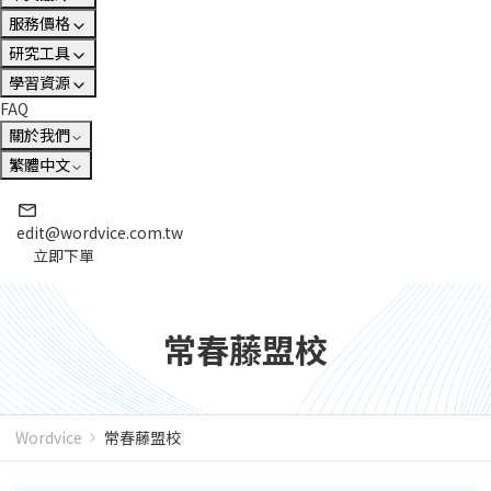
服務價格
研究工具
學習資源
FAQ
關於我們
繁體中文
edit@wordvice.com.tw
立即下單
常春藤盟校
Wordvice
常春藤盟校