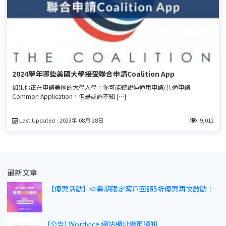
2024學年哪些美國大學接受聯合申請Coalition App
如果你正在申請美國的大學入學，你可能聽說過通用申請/共通申請
Common Application，但是或許不知 […]
Last Updated : 2023年 08月 28日
9,012
最新文章
【優惠活動】🍉暑期限定客戶回饋5折優惠再次啟動！
[公告] Wordvice 網站網址變更通知