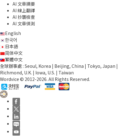
AI 文章摘要
AI 線上翻譯
AI 抄襲檢查
AI 文章偵測
English
한국어
日本語
简体中文
繁體中文
全球辦事處 : Seoul, Korea | Beijing, China | Tokyo, Japan |
Richmond, U.K. | Iowa, U.S. | Taiwan
Wordvice © 2012-2026. All Rights Reserved.