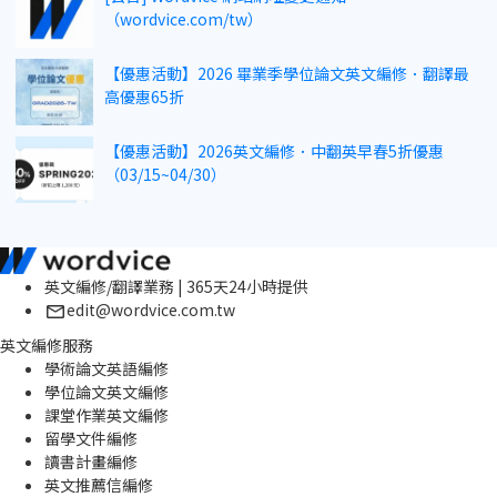
（wordvice.com/tw）
【優惠活動】2026 畢業季學位論文英文編修．翻譯最
高優惠65折
【優惠活動】2026英文編修．中翻英早春5折優惠
（03/15~04/30）
英文編修/翻譯業務 | 365天24小時提供
edit@wordvice.com.tw
英文編修服務
學術論文英語編修
學位論文英文編修
課堂作業英文編修
留學文件編修
讀書計畫編修
英文推薦信編修