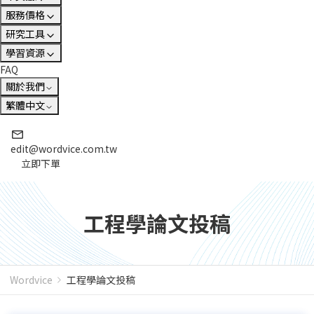
服務價格
研究工具
學習資源
FAQ
關於我們
繁體中文
edit@wordvice.com.tw
立即下單
工程學論文投稿
Wordvice
工程學論文投稿