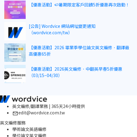
【優惠活動】🍉暑期限定客戶回饋5折優惠再次啟動！
[公告] Wordvice 網站網址變更通知
（wordvice.com/tw）
【優惠活動】2026 畢業季學位論文英文編修．翻譯最
高優惠65折
【優惠活動】2026英文編修．中翻英早春5折優惠
（03/15~04/30）
英文編修/翻譯業務 | 365天24小時提供
edit@wordvice.com.tw
英文編修服務
學術論文英語編修
學位論文英文編修