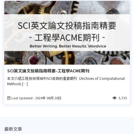
SCI英文論文投稿指南精要-工程學ACME期刊
本文介紹工程技術領域中SCI收錄的重要期刊《Archives of Computational
Methods […]
Last Updated : 2024年 08月 28日
5,735
最新文章