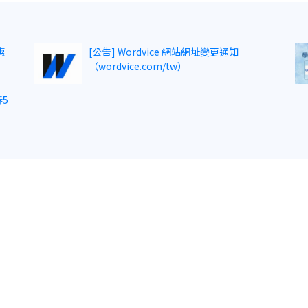
惠
[公告] Wordvice 網站網址變更通知
（wordvice.com/tw）
5