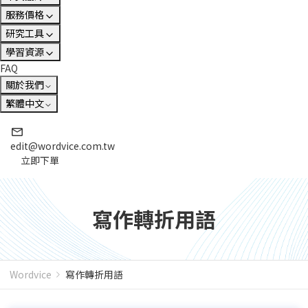
服務價格
研究工具
學習資源
FAQ
關於我們
繁體中文
edit@wordvice.com.tw
立即下單
寫作轉折用語
Wordvice
寫作轉折用語