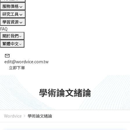
服務價格
研究工具
學習資源
FAQ
關於我們
繁體中文
edit@wordvice.com.tw
立即下單
學術論文緒論
Wordvice
學術論文緒論