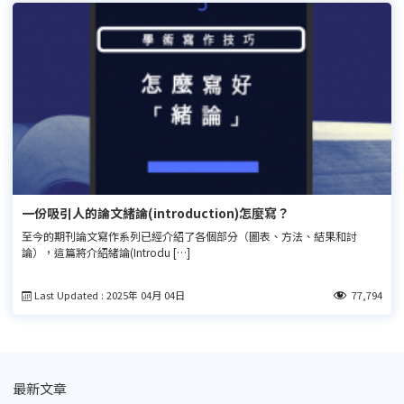
一份吸引人的論文緒論(introduction)怎麼寫？
至今的期刊論文寫作系列已經介紹了各個部分（圖表、方法、結果和討
論），這篇將介紹緒論(Introdu […]
Last Updated : 2025年 04月 04日
77,794
最新文章