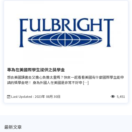
專為在美國際學生提供之獎學金
想去美國讀書去又擔心負擔太重嗎？快來一起看看美國有什麼國際學生能申
請的獎學金吧！ 身為外國人在美國是非常不好申 […]
Last Updated : 2023年 08月 30日
5,451
最新文章