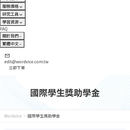
服務價格
研究工具
學習資源
FAQ
關於我們
繁體中文
edit@wordvice.com.tw
立即下單
國際學生獎助學金
Wordvice
國際學生獎助學金