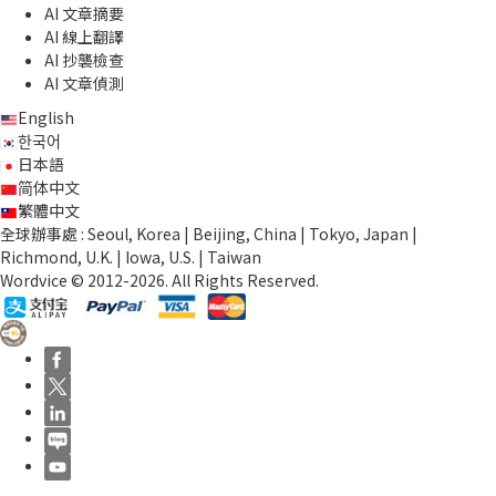
AI 文章摘要
AI 線上翻譯
AI 抄襲檢查
AI 文章偵測
English
한국어
日本語
简体中文
繁體中文
全球辦事處 : Seoul, Korea | Beijing, China | Tokyo, Japan |
Richmond, U.K. | Iowa, U.S. | Taiwan
Wordvice © 2012-2026. All Rights Reserved.