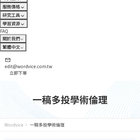
服務價格
研究工具
學習資源
FAQ
關於我們
繁體中文
edit@wordvice.com.tw
立即下單
一稿多投學術倫理
Wordvice
一稿多投學術倫理