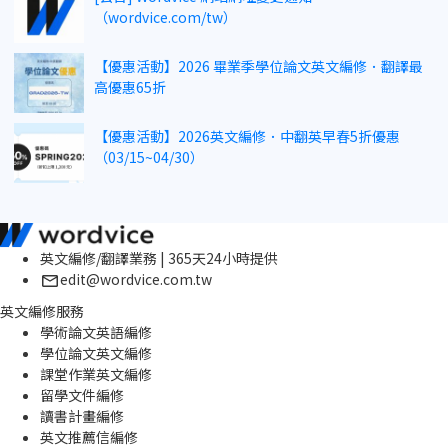
（wordvice.com/tw）
【優惠活動】2026 畢業季學位論文英文編修．翻譯最
高優惠65折
【優惠活動】2026英文編修．中翻英早春5折優惠
（03/15~04/30）
英文編修/翻譯業務 | 365天24小時提供
edit@wordvice.com.tw
英文編修服務
學術論文英語編修
學位論文英文編修
課堂作業英文編修
留學文件編修
讀書計畫編修
英文推薦信編修