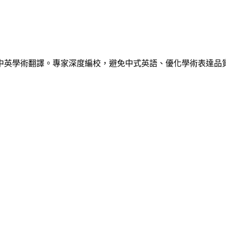
中英學術翻譯。專家深度編校，避免中式英語、優化學術表達品