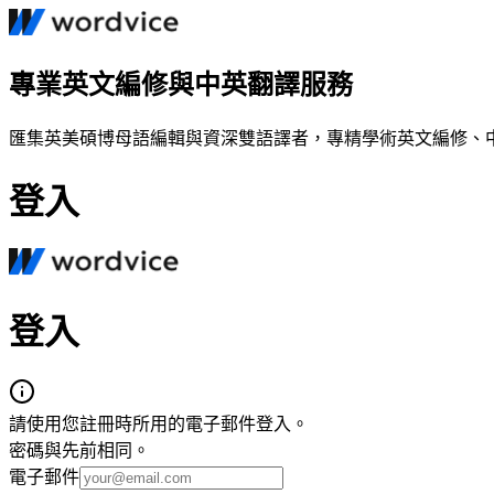
專業英文編修與中英翻譯服務
匯集英美碩博母語編輯與資深雙語譯者，專精學術英文編修、
登入
登入
請使用您註冊時所用的電子郵件登入。
密碼與先前相同。
電子郵件