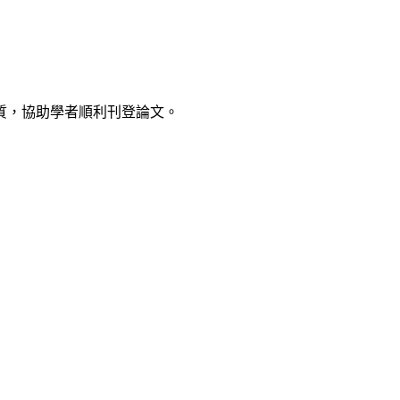
質，協助學者順利刊登論文。