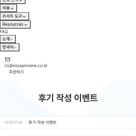
비용
리서치 도구
Resources
FAQ
소개
한국어
cs@essayreview.co.kr
주문하기
후기 작성 이벤트
에세이리뷰
후기 작성 이벤트