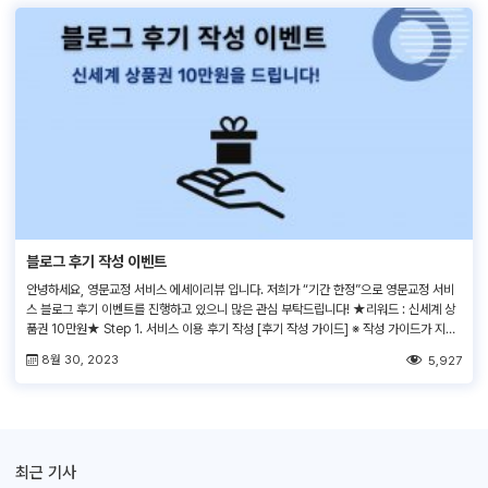
블로그 후기 작성 이벤트
안녕하세요, 영문교정 서비스 에세이리뷰 입니다. 저희가 “기간 한정”으로 영문교정 서비
스 블로그 후기 이벤트를 진행하고 있으니 많은 관심 부탁드립니다! ★리워드 : 신세계 상
품권 10만원★ Step 1. 서비스 이용 후기 작성 [후기 작성 가이드] ※ 작성 가이드가 지켜
지지 않을 경우, 수정 요청 및 상품권 지급에 제한이 있을 수 있습니다. Step 2. 이벤트 페
8월 30, 2023
5,927
이지 참여 신청 업로드한 게시물의 […]
최근 기사