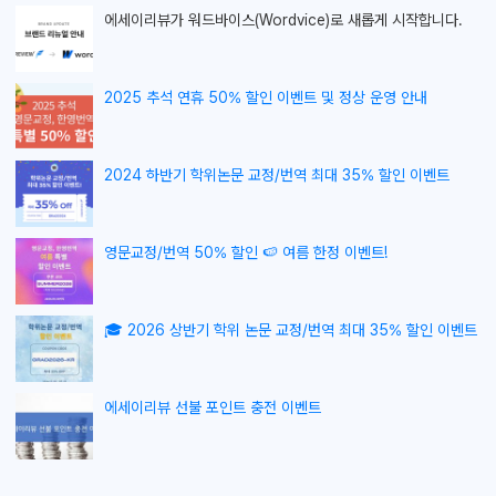
에세이리뷰가
워드바이스(Wordvice)로 새롭게 시작합니다.
2025 추석 연휴 50% 할인 이벤트 및 정상 운영 안내
2024 하반기 학위논문 교정/번역 최대 35% 할인 이벤트
영문교정/번역 50% 할인 🍉 여름 한정 이벤트!
🎓 2026 상반기 학위 논문 교정/번역 최대 35% 할인 이벤트
에세이리뷰 선불 포인트 충전 이벤트