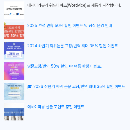
에세이리뷰가
워드바이스(Wordvice)로 새롭게 시작합니다.
2025 추석 연휴 50% 할인 이벤트 및 정상 운영 안내
2024 하반기 학위논문 교정/번역 최대 35% 할인 이벤트
영문교정/번역 50% 할인 🍉 여름 한정 이벤트!
🎓 2026 상반기 학위 논문 교정/번역 최대 35% 할인 이벤트
에세이리뷰 선불 포인트 충전 이벤트