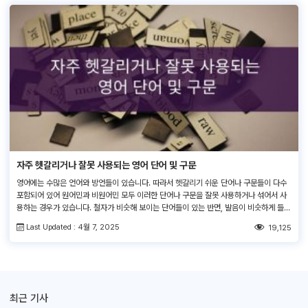
자주 헷갈리거나 잘못 사용되는 영어 단어 및 구문
영어에는 수많은 언어와 방언들이 있습니다. 따라서 헷갈리기 쉬운 단어나 구문들이 다수
포함되어 있어 원어민과 비원어민 모두 이러한 단어나 구문을 잘못 사용하거나 섞어서 사
용하는 경우가 있습니다. 철자가 비슷해 보이는 단어들이 있는 반면, 발음이 비슷하게 들리
는 단어들도 있기에 유사한 단어와 구문의 차이점을 알아내는 것은 쉽지 않은 일입니다. 이
Last Updated : 4월 7, 2025
19,125
러한 혼동을 피하기 위해, 영어 번역기를 사용하여 단어의 정확한 의미를 […]
최근 기사