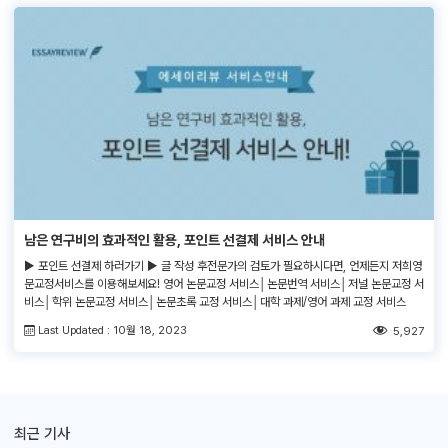
남은 연구비의 효과적인 활용, 포인트 선결제 서비스 안내
▶ 포인트 선결제 하러가기 ▶ 글 작성 후전문가의 검토가 필요하시다면, 언제든지 저희영
문교정서비스를 이용해보세요! 영어 논문교정 서비스│논문번역 서비스│저널 논문교정 서
비스│학위 논문교정 서비스│논문초록 교정 서비스│대학 과제/영어 과제 교정 서비스
Last Updated : 10월 18, 2023
5,927
최근 기사