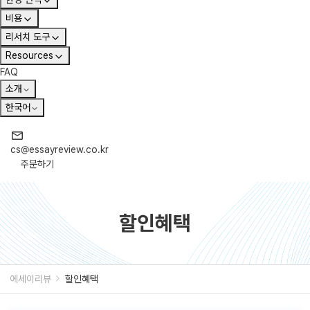
비용
리서치 도구
Resources
FAQ
소개
한국어
cs@essayreview.co.kr
주문하기
할인혜택
에세이리뷰
할인혜택