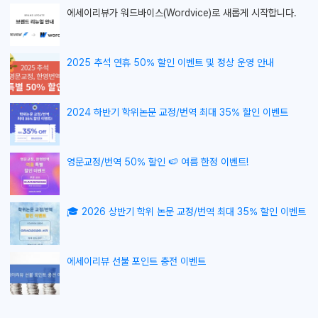
에세이리뷰가
워드바이스(Wordvice)로 새롭게 시작합니다.
2025 추석 연휴 50% 할인 이벤트 및 정상 운영 안내
2024 하반기 학위논문 교정/번역 최대 35% 할인 이벤트
영문교정/번역 50% 할인 🍉 여름 한정 이벤트!
🎓 2026 상반기 학위 논문 교정/번역 최대 35% 할인 이벤트
에세이리뷰 선불 포인트 충전 이벤트