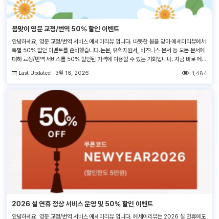
봄맞이 영문 교정/번역 50% 할인 이벤트
안녕하세요, 영문 교정/번역 서비스 에세이리뷰 입니다. 따뜻한 봄을 맞아 에세이리뷰에서
특별 50% 할인 이벤트를 준비했습니다.논문, 유학지원서, 비즈니스 문서 등 모든 문서에
대해 교정/번역 서비스를 50% 할인된 가격에 이용할 수 있는 기회입니다. 지금 바로 에세
이리뷰와 함께 완성도 높은 영어 문서를 준비해 보세요! <쿠폰코드> SPRING2026 1.
Last Updated : 3월 16, 2026
1,484
적용대상 : 기존/신규 모든 고객 (1인 1회 사용가능)2. 사용기간 : 2026. […]
2026 설 연휴 정상 서비스 운영 및 50% 할인 이벤트
안녕하세요, 영문 교정/번역 서비스 에세이리뷰 입니다. 에세이리뷰는 2026 설 연휴에도