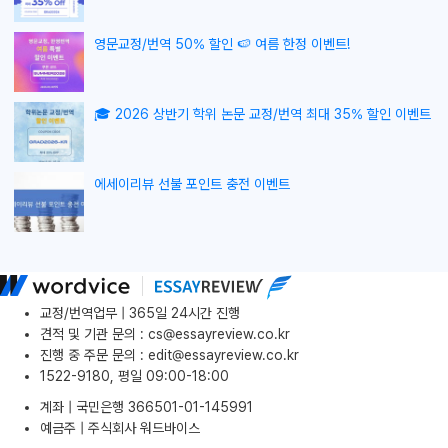
영문교정/번역 50% 할인 🍉 여름 한정 이벤트!
🎓 2026 상반기 학위 논문 교정/번역 최대 35% 할인 이벤트
에세이리뷰 선불 포인트 충전 이벤트
교정/번역업무 | 365일 24시간 진행
견적 및 기관 문의
:
cs@essayreview.co.kr
진행 중 주문 문의
:
edit@essayreview.co.kr
1522-9180, 평일 09:00-18:00
계좌 | 국민은행 366501-01-145991
예금주 | 주식회사 워드바이스