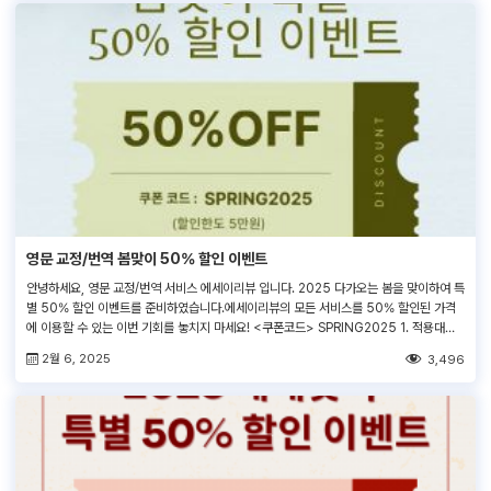
영문 교정/번역 봄맞이 50% 할인 이벤트
안녕하세요, 영문 교정/번역 서비스 에세이리뷰 입니다. 2025 다가오는 봄을 맞이하여 특
별 50% 할인 이벤트를 준비하였습니다.에세이리뷰의 모든 서비스를 50% 할인된 가격
에 이용할 수 있는 이번 기회를 놓치지 마세요! <쿠폰코드> SPRING2025 1. 적용대상 :
기존/신규 모든 고객 (1인 1회 사용가능)2. 사용기간 : 2025. 02. 10(월) ~ 2025. 03.
2월 6, 2025
3,496
15(토)3. 사용방법 : 서비스 주문 > 결제 페이지 > […]