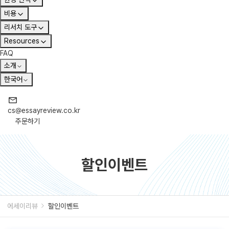
비용
리서치 도구
Resources
FAQ
소개
한국어
cs@essayreview.co.kr
주문하기
할인이벤트
에세이리뷰
할인이벤트