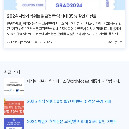
2024 하반기 학위논문 교정/번역 최대 35% 할인 이벤트
안녕하세요, 학위논문 전문 교정/번역 서비스 에세이리뷰 입니다.상반기에 큰 호응을 얻었
던 “기간 한정” 학위논문 교정/번역 최대 35% 할인 이벤트가 다시 시작됩니다. 하반기에
도 동일한 혜택으로 여러분의 학위논문 준비를 지원하고자 하오니, 이번 기회를 통해 합리
적인 가격으로 더욱 완성도 높은 학위논문을 준비하시기 바랍니다! 쿠폰코드
Last Updated : 5월 12, 2025
7,180
:GRAD2024서비스 주문 > 결제 페이지 > ‘쿠폰 코드 입력란’에 쿠폰코드 입력 1. 이벤
트 대상 :기존/신규 […]
최근 기사
에세이리뷰가
워드바이스(Wordvice)로 새롭게 시작합니다.
2025 추석 연휴 50% 할인 이벤트 및 정상 운영 안내
2024 하반기 학위논문 교정/번역 최대 35% 할인 이벤트