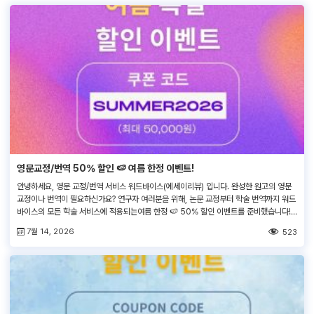
영문교정/번역 50% 할인 🍉 여름 한정 이벤트!
안녕하세요, 영문 교정/번역 서비스 워드바이스(에세이리뷰) 입니다. 완성한 원고의 영문
교정이나 번역이 필요하신가요? 연구자 여러분을 위해, 논문 교정부터 학술 번역까지 워드
바이스의 모든 학술 서비스에 적용되는여름 한정 🍉 50% 할인 이벤트를 준비했습니다!
감사합니다.
7월 14, 2026
523