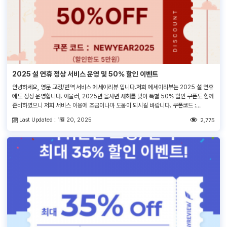
2025 설 연휴 정상 서비스 운영 및 50% 할인 이벤트
안녕하세요, 영문 교정/번역 서비스 에세이리뷰 입니다.저희 에세이리뷰는 2025 설 연휴
에도 정상 운영합니다. 아울러, 2025년 을사년 새해를 맞아 특별 50% 할인 쿠폰도 함께
준비하였으니 저희 서비스 이용에 조금이나마 도움이 되시길 바랍니다. 쿠폰코드 :
NEWYEAR2025 서비스 주문 > 결제 페이지 > ‘쿠폰코드 입력란’에 쿠폰코드 입력 1.
Last Updated : 1월 20, 2025
2,775
적용대상 : 기존/신규 모든 고객 (1인 1회 사용가능)2. 사용기간 : 2025. 01. 25(토) ~
2025. 02. 02(일)3. […]