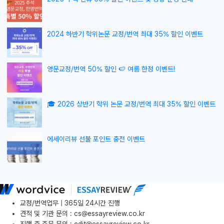
2024 하반기 학위논문 교정/번역 최대 35% 할인 이벤트
영문교정/번역 50% 할인 🍉 여름 한정 이벤트!
🎓 2026 상반기 학위 논문 교정/번역 최대 35% 할인 이벤트
에세이리뷰 선불 포인트 충전 이벤트
교정/번역업무 | 365일 24시간 진행
견적 및 기관 문의
:
cs@essayreview.co.kr