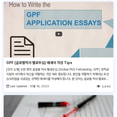
GPF (글로벌박사 펠로우십) 에세이 작성 Tips
[강의 소개] 수천 명의 글로벌 박사 펠로우십 (Global PhD Fellowship, GPF) 장학금
지원자 사이에서 자신을 어필하는 것은 매우 중요합니다. 본인을 어필하기 위해서는 우선
심사위원을 사로잡는 강력한 에세이를 작성해야 합니다. 본 강의는 글로벌 박사 펠로우십
(GPF) 지원서의 각 항목을 작성하는 법을 에세이 샘플을 통해 자세히 설명합니다. 본 강의
Last Updated : 10월 18, 2023
5,640
를 수강하셔서 전달력 있고 자신의 강점을 드러낼 수 있는 […]