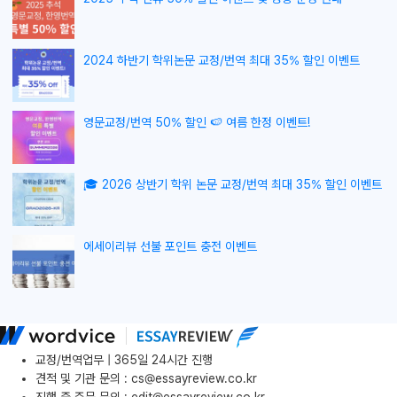
2024 하반기 학위논문 교정/번역 최대 35% 할인 이벤트
영문교정/번역 50% 할인 🍉 여름 한정 이벤트!
🎓 2026 상반기 학위 논문 교정/번역 최대 35% 할인 이벤트
에세이리뷰 선불 포인트 충전 이벤트
교정/번역업무 | 365일 24시간 진행
견적 및 기관 문의
:
cs@essayreview.co.kr