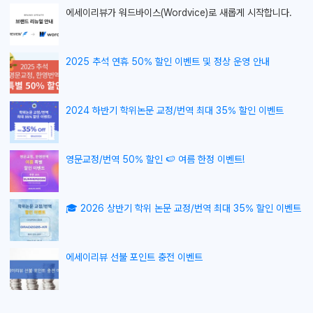
에세이리뷰가
워드바이스(Wordvice)로 새롭게 시작합니다.
2025 추석 연휴 50% 할인 이벤트 및 정상 운영 안내
2024 하반기 학위논문 교정/번역 최대 35% 할인 이벤트
영문교정/번역 50% 할인 🍉 여름 한정 이벤트!
🎓 2026 상반기 학위 논문 교정/번역 최대 35% 할인 이벤트
에세이리뷰 선불 포인트 충전 이벤트