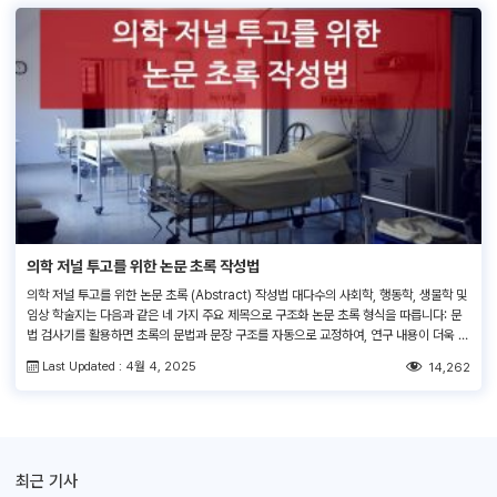
의학 저널 투고를 위한 논문 초록 작성법
의학 저널 투고를 위한 논문 초록 (Abstract) 작성법 대다수의 사회학, 행동학, 생물학 및
임상 학술지는 다음과 같은 네 가지 주요 제목으로 구조화 논문 초록 형식을 따릅니다: 문
법 검사기를 활용하면 초록의 문법과 문장 구조를 자동으로 교정하여, 연구 내용이 더욱 명
확하고 전문적으로 전달될 수 있도록 도와줍니다. 또한, AI 번역기를 사용하면 초록을 여러
Last Updated : 4월 4, 2025
14,262
언어로 쉽게 변환할 수 있어, […]
최근 기사