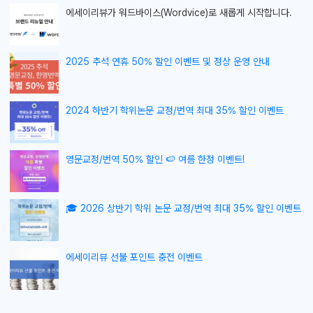
에세이리뷰가
워드바이스(Wordvice)로 새롭게 시작합니다.
2025 추석 연휴 50% 할인 이벤트 및 정상 운영 안내
2024 하반기 학위논문 교정/번역 최대 35% 할인 이벤트
영문교정/번역 50% 할인 🍉 여름 한정 이벤트!
🎓 2026 상반기 학위 논문 교정/번역 최대 35% 할인 이벤트
에세이리뷰 선불 포인트 충전 이벤트