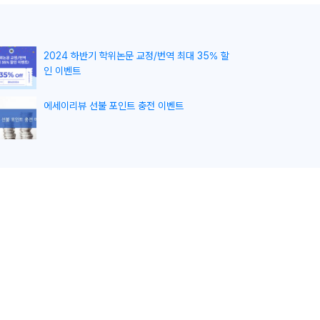
2024 하반기 학위논문 교정/번역 최대 35% 할
인 이벤트
에세이리뷰 선불 포인트 충전 이벤트