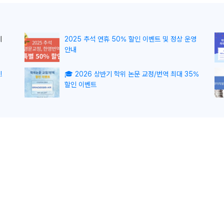
게
2025 추석 연휴 50% 할인 이벤트 및 정상 운영
안내
!
🎓 2026 상반기 학위 논문 교정/번역 최대 35%
할인 이벤트