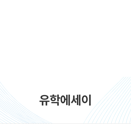
유학에세이