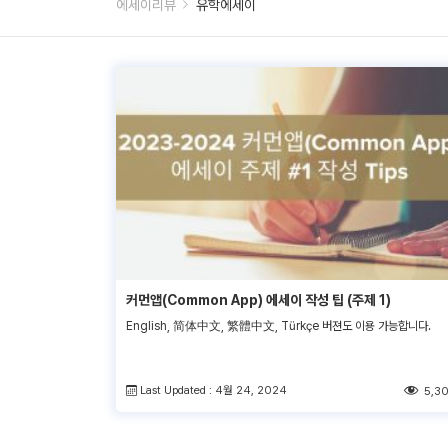
에세이리뷰
유학에세이
커먼앱(Common App) 에세이 작성 팁 (주제 1)
English, 简体中文, 繁體中文, Türkçe 버젼도 이용 가능합니다.
Last Updated : 4월 24, 2024
5,3