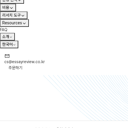
비용
리서치 도구
Resources
FAQ
소개
한국어
cs@essayreview.co.kr
주문하기