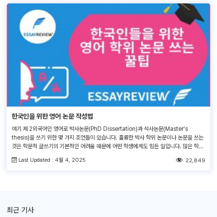
한국인을 위한 영어 논문 작성법
여기 제 2외국어인 영어로 박사논문(PhD Dissertation)과 석사논문(Master’s
thesis)을 쓰기 위한 몇 가지 조언들이 있습니다. 훌륭한 박사 학위 논문이나 논문을 쓰는
것은 학문적 글쓰기의 기본적인 어려움 때문에 어떤 학생에게도 힘든 일입니다. 많은 학생
들은 수백 페이지에 걸쳐 많은 양의 텍스트를 구성하고 써내려 가야하는 어려움에 직면해
Last Updated : 4월 4, 2025
22,849
있습니다. 석사 및 박사 과정 학생들에게 있어, 학위논문을 쓰는 것은 학업 경력에 […]
최근 기사