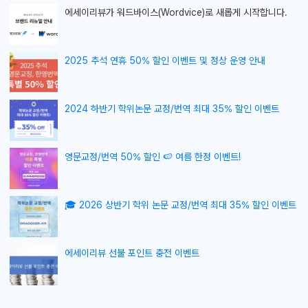
에세이리뷰가
워드바이스(Wordvice)로 새롭게 시작합니다.
2025 추석 연휴 50% 할인 이벤트 및 정상 운영 안내
2024 하반기 학위논문 교정/번역 최대 35% 할인 이벤트
영문교정/번역 50% 할인 🍉 여름 한정 이벤트!
🎓 2026 상반기 학위 논문 교정/번역 최대 35% 할인 이벤트
에세이리뷰 선불 포인트 충전 이벤트