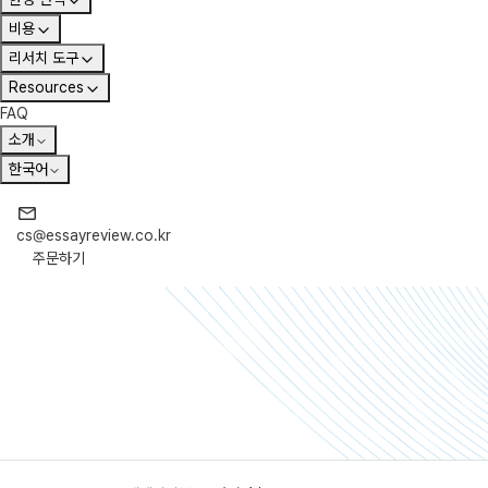
비용
리서치 도구
Resources
FAQ
소개
한국어
cs@essayreview.co.kr
주문하기