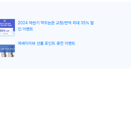
2024 하반기 학위논문 교정/번역 최대 35% 할
인 이벤트
에세이리뷰 선불 포인트 충전 이벤트