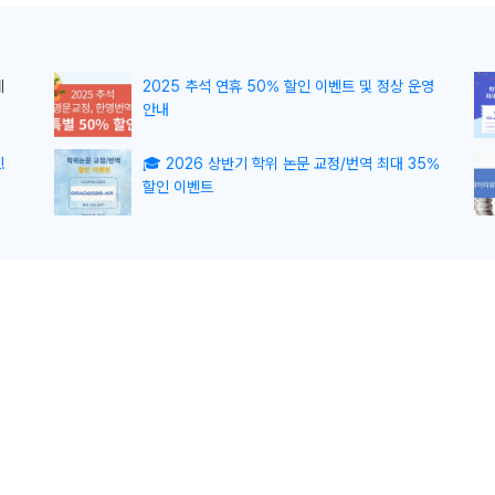
게
2025 추석 연휴 50% 할인 이벤트 및 정상 운영
안내
!
🎓 2026 상반기 학위 논문 교정/번역 최대 35%
할인 이벤트