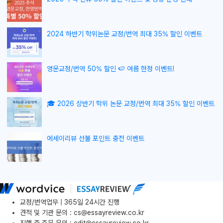
2024 하반기 학위논문 교정/번역 최대 35% 할인 이벤트
영문교정/번역 50% 할인 🍉 여름 한정 이벤트!
🎓 2026 상반기 학위 논문 교정/번역 최대 35% 할인 이벤트
에세이리뷰 선불 포인트 충전 이벤트
교정/번역업무 | 365일 24시간 진행
견적 및 기관 문의
:
cs@essayreview.co.kr