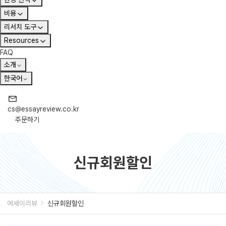
비용
리서치 도구
Resources
FAQ
소개
한국어
cs@essayreview.co.kr
주문하기
신규회원할인
에세이리뷰
신규회원할인