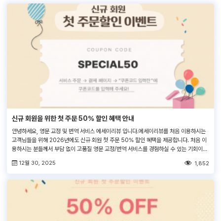
신규 회원을 위한 첫 주문 50% 할인 혜택 안내
안녕하세요, 영문 교정 및 번역 서비스 에세이리뷰 입니다.에세이리뷰를 처음 이용하시는
고객님들을 위해 2026년에도 신규 회원 첫 주문 50% 할인 혜택을 제공합니다. 처음 이
용하시는 분들께서 부담 없이 고품질 영문 교정/번역 서비스를 경험하실 수 있는 기회이니,
많은 관심 부탁드립니다.
12월 30, 2025
1,852
—————————————————————————————————
—————– 1. 대상 :에세이리뷰 첫 주문 신규 회원 (1인 1회 사용가능) 2.할인율: 50%
(할인한도 5만원) 3. 사용 범위 […]