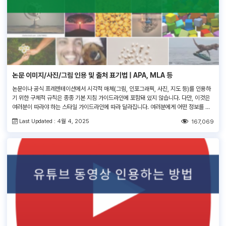
논문 이미지/사진/그림 인용 및 출처 표기법 | APA, MLA 등
논문이나 공식 프레젠테이션에서 시각적 매체(그림, 인포그래픽, 사진, 지도 등)를 인용하
기 위한 구체적 규칙은 종종 기본 지침 가이드라인에 포함돼 있지 않습니다. 다만, 이것은
여러분이 따라야 하는 스타일 가이드라인에 따라 달라집니다. 여러분에게 어떤 정보를 인
용해야 하는 지와 그 방법에 대해 설명할 것입니다 — 아래에서 APA, MLA, 시카고 및 밴
Last Updated : 4월 4, 2025
167,069
쿠버 스타일의 예시를 참조하세요. 여러분은 다른 곳에서 가져오는 모든 […]