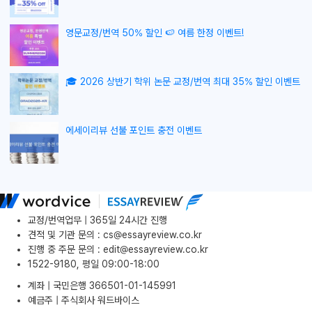
영문교정/번역 50% 할인 🍉 여름 한정 이벤트!
🎓 2026 상반기 학위 논문 교정/번역 최대 35% 할인 이벤트
에세이리뷰 선불 포인트 충전 이벤트
교정/번역업무 | 365일 24시간 진행
견적 및 기관 문의
:
cs@essayreview.co.kr
진행 중 주문 문의
:
edit@essayreview.co.kr
1522-9180, 평일 09:00-18:00
계좌 | 국민은행 366501-01-145991
예금주 | 주식회사 워드바이스