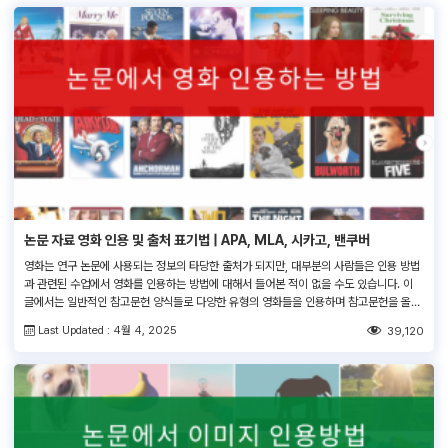
논문 자료 영화 인용 및 출처 표기법 | APA, MLA, 시카고, 밴쿠버
영화는 연구 논문에 사용되는 정보의 타당한 출처가 되지만, 대부분의 사람들은 인용 방법
과 관련된 수업에서 영화를 인용하는 방법에 대해서 들어본 적이 없을 수도 있습니다. 이
글에서는 일반적인 참고문헌 양식들로 다양한 유형의 영화들을 인용하며 참고문헌을 올바
르게 작성하는 방법을 설명하겠습니다. 영화를 인용할 때는 영화의 제목과 개봉 연도, 감
Last Updated : 4월 4, 2025
39,120
독, 그 외 관계자자와 제작사 및 배급사가 반드시 포함되어야 합니다. 이러한 […]