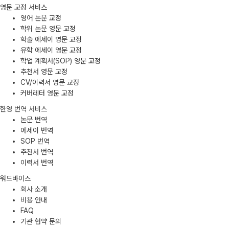
영문 교정 서비스
영어 논문 교정
학위 논문 영문 교정
학술 에세이 영문 교정
유학 에세이 영문 교정
학업 계획서(SOP) 영문 교정
추천서 영문 교정
CV/이력서 영문 교정
커버레터 영문 교정
한영 번역 서비스
논문 번역
에세이 번역
SOP 번역
추천서 번역
이력서 번역
워드바이스
회사 소개
비용 안내
FAQ
기관 협약 문의