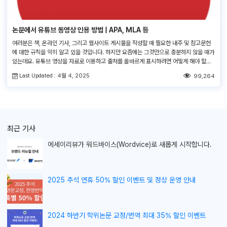
논문에서 유튜브 동영상 인용 방법 | APA, MLA 등
여러분은 책, 온라인 기사, 그리고 웹사이트 게시물을 작성할 때 필요한 내주 및 참고문헌
에 대한 규칙을 익히 알고 있을 것입니다. 하지만 요즘에는 그것만으로 충분하지 않을 때가
있는데요. 유튜브 영상을 자료로 이용하고 출처를 올바르게 표시하려면 어떻게 해야 할까
요? 이 글에서는 일반적인 참고문헌 양식들로 유튜브 동영상을 인용하는 방법을 설명하겠
Last Updated : 4월 4, 2025
99,264
습니다. 먼저 필요한 정보를 어디서 찾을 수 있는지 살펴보겠습니다. 아래 […]
최근 기사
에세이리뷰가
워드바이스(Wordvice)로 새롭게 시작합니다.
2025 추석 연휴 50% 할인 이벤트 및 정상 운영 안내
2024 하반기 학위논문 교정/번역 최대 35% 할인 이벤트