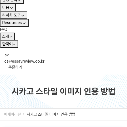
비용
리서치 도구
Resources
FAQ
소개
한국어
cs@essayreview.co.kr
주문하기
시카고 스타일 이미지 인용 방법
에세이리뷰
시카고 스타일 이미지 인용 방법